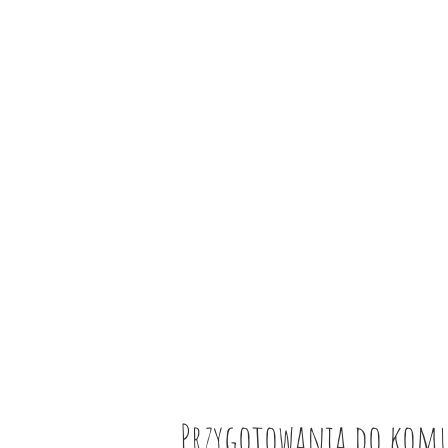
Przygotowania do kom