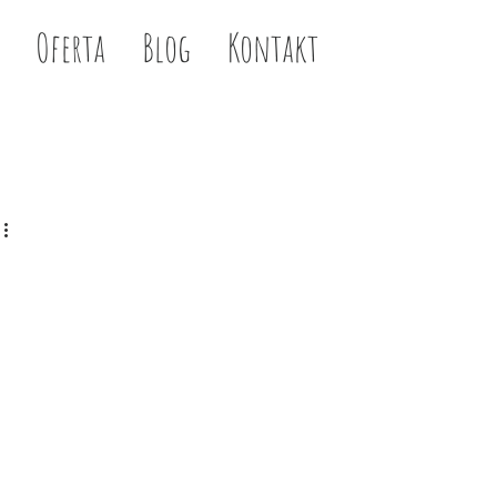
Oferta
Blog
Kontakt