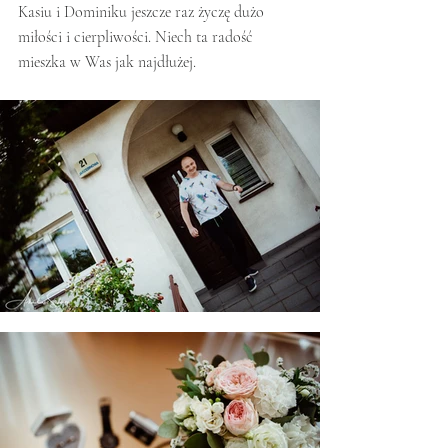
Kasiu i Dominiku jeszcze raz życzę dużo 
miłości i cierpliwości. Niech ta radość 
mieszka w Was jak najdłużej. 